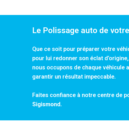
Le Polissage auto de votr
Que ce soit pour préparer votre véhi
pour lui redonner son éclat d’origin
nous occupons de chaque véhicule ave
garantir un résultat impeccable.
Faites confiance à notre centre de p
Sigismond
.