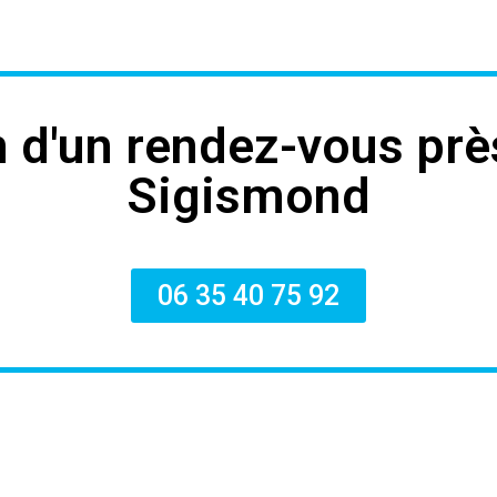
 d'un rendez-vous prè
Sigismond
06 35 40 75 92