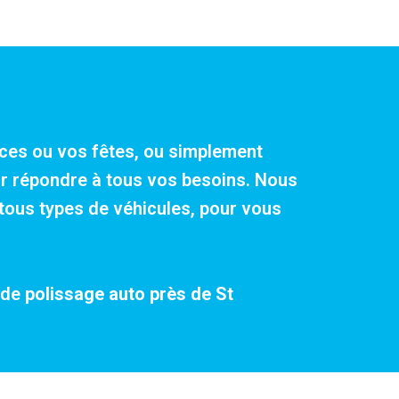
ances ou vos fêtes, ou simplement
our répondre à tous vos besoins. Nous
tous types de véhicules, pour vous
 de
polissage auto près de St