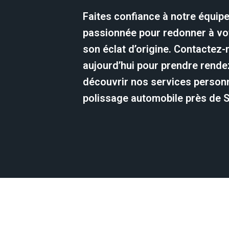
Faites confiance à notre équip
passionnée pour redonner à vot
son éclat d’origine. Contactez
aujourd’hui pour prendre rende
découvrir nos services person
polissage automobile près de 