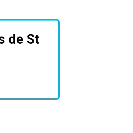
s de St