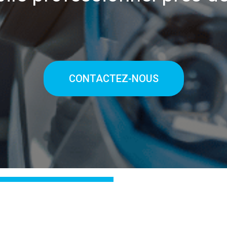
CONTACTEZ-NOUS