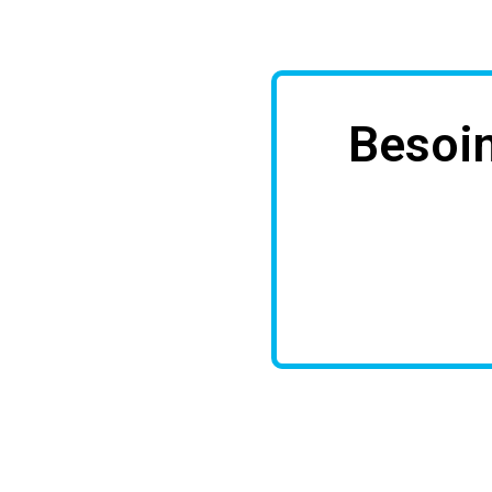
Besoin