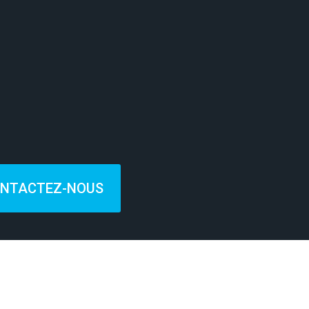
NTACTEZ-NOUS