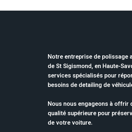
Notre entreprise de polissage 
de St Sigismond, en Haute-Sav
services spécialisés pour répo
besoins de detailing de véhicul
Nous nous engageons à offrir 
qualité supérieure pour préserv
de votre voiture.