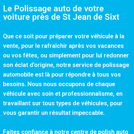
Le Polissage auto de votre
voiture près de St Jean de Sixt
Que ce soit pour préparer votre véhicule à la
vente, pour le rafraîchir après vos vacances
ou vos fêtes, ou simplement pour lui redonner
son éclat d’origine, notre service de polissage
automobile est là pour répondre à tous vos
besoins. Nous nous occupons de chaque
véhicule avec soin et professionnalisme, en
travaillant sur tous types de véhicules, pour
vous garantir un résultat impeccable.
Faites confiance à notre centre de polish auto