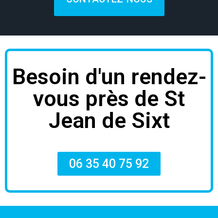
Besoin d'un rendez-
vous près de St
Jean de Sixt
06 35 40 75 92