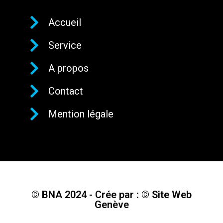
Accueil
Service
A propos
Contact
Mention légale
© BNA 2024 - Crée par : © Site Web
Genève