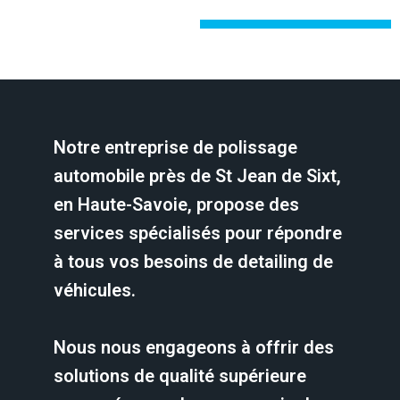
Notre entreprise de polissage
automobile près de St Jean de Sixt,
en Haute-Savoie, propose des
services spécialisés pour répondre
à tous vos besoins de detailing de
véhicules.
Nous nous engageons à offrir des
solutions de qualité supérieure