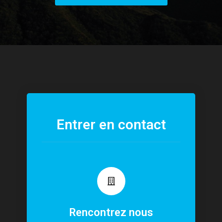
Entrer en contact
Rencontrez nous