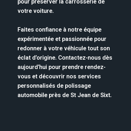
pour préserver la carrosserie de
votre voiture.
Faites confiance à notre équipe
expérimentée et passionnée pour
redonner à votre véhicule tout son
éclat d’origine. Contactez-nous dès
aujourd’hui pour prendre rendez-
vous et découvrir nos services
personnalisés de polissage
automobile près de St Jean de Sixt.