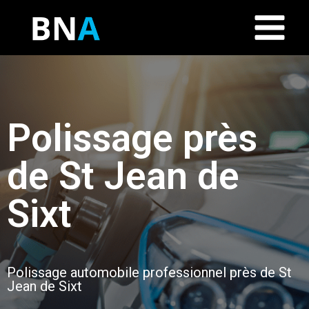
Polissage près
de St Jean de
Sixt
Polissage automobile professionnel près de St
Jean de Sixt