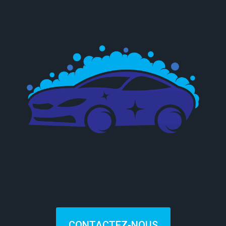
CONTACTEZ-NOUS