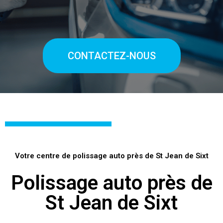
CONTACTEZ-NOUS
Votre centre de polissage auto près de St Jean de Sixt
Polissage auto près de
St Jean de Sixt