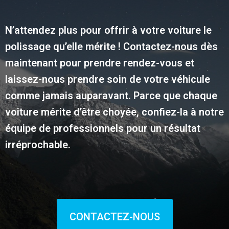
N’attendez plus pour offrir à votre voiture le
polissage qu’elle mérite ! Contactez-nous dès
maintenant pour prendre rendez-vous et
laissez-nous prendre soin de votre véhicule
comme jamais auparavant. Parce que chaque
voiture mérite d’être choyée, confiez-la à notre
équipe de professionnels pour un résultat
irréprochable.
CONTACTEZ-NOUS