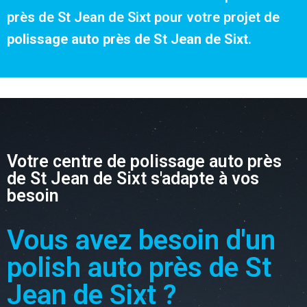
près de St Jean de Sixt pour votre projet de
polissage auto près de St Jean de Sixt
.
Votre centre de polissage auto près
de St Jean de Sixt s'adapte à vos
besoin
Vous avez besoin d'un
polish auto près de St
Jean de Sixt ?