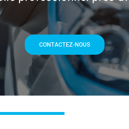
CONTACTEZ-NOUS