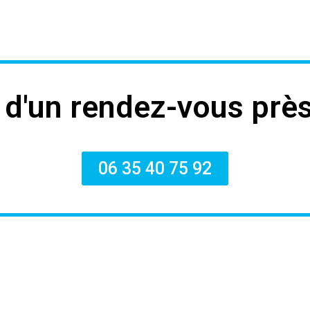
 d'un rendez-vous près
06 35 40 75 92