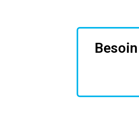
Besoin