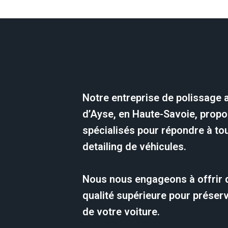
Notre entreprise de polissage 
d’Ayse, en Haute-Savoie, prop
spécialisés pour répondre à to
detailing de véhicules.
Nous nous engageons à offrir 
qualité supérieure pour préserv
de votre voiture.