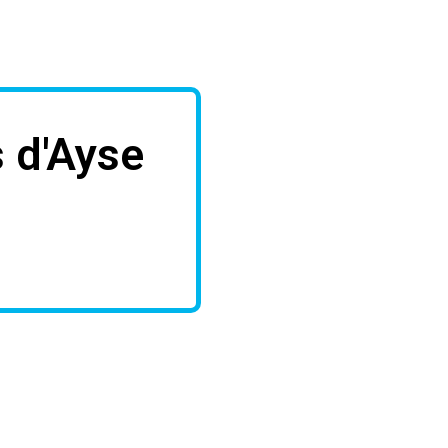
 d'Ayse