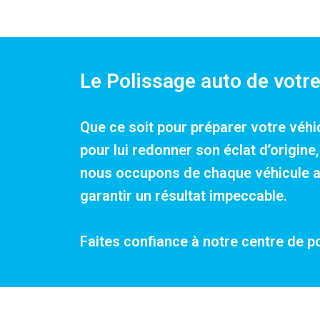
Le Polissage auto de votre
Que ce soit pour préparer votre véhi
pour lui redonner son éclat d’origin
nous occupons de chaque véhicule ave
garantir un résultat impeccable.
Faites confiance à notre centre de p