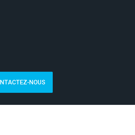
NTACTEZ-NOUS