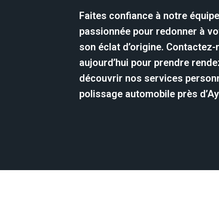
Faites confiance à notre équip
passionnée pour redonner à vot
son éclat d’origine. Contactez
aujourd’hui pour prendre rende
découvrir nos services person
polissage automobile près d’Ay