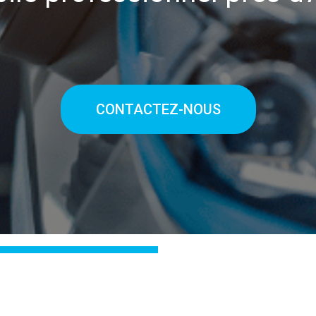
CONTACTEZ-NOUS