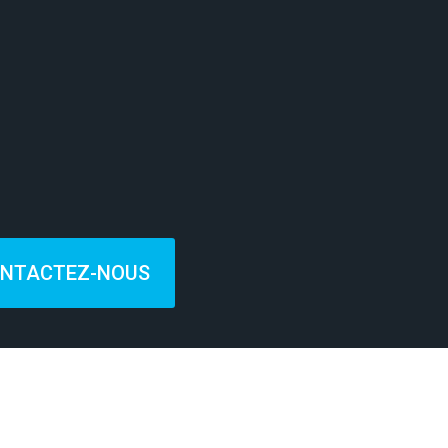
NTACTEZ-NOUS