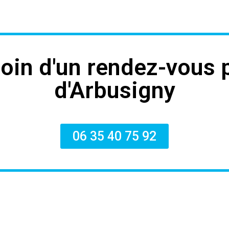
oin d'un rendez-vous 
d'Arbusigny
06 35 40 75 92