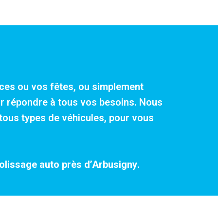
ances ou vos fêtes, ou simplement
our répondre à tous vos besoins. Nous
tous types de véhicules, pour vous
olissage auto près d’Arbusigny
.