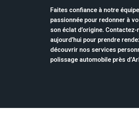
Faites confiance à notre équip
passionnée pour redonner à vot
son éclat d’origine. Contactez
aujourd’hui pour prendre rende
découvrir nos services person
polissage automobile près d’Ar