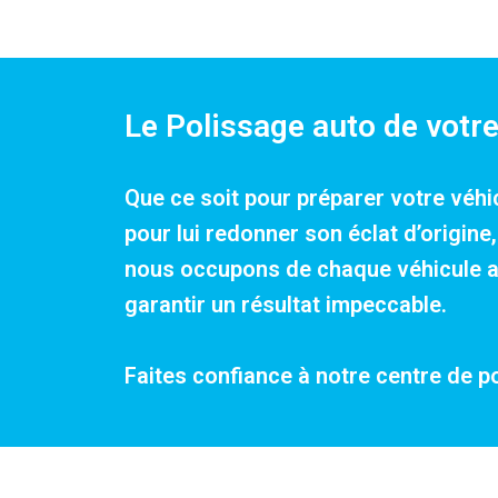
Le Polissage auto de votre
Que ce soit pour préparer votre véhi
pour lui redonner son éclat d’origin
nous occupons de chaque véhicule ave
garantir un résultat impeccable.
Faites confiance à notre centre de p