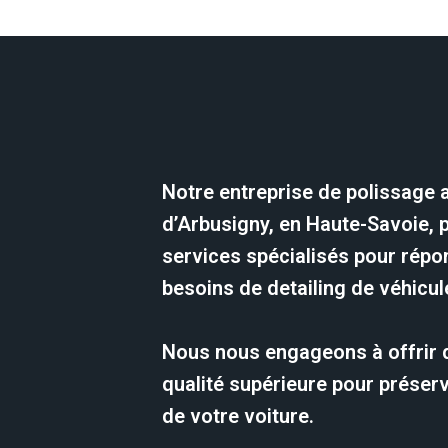
Notre entreprise de polissage 
d’Arbusigny, en Haute-Savoie,
services spécialisés pour répo
besoins de detailing de véhicul
Nous nous engageons à offrir 
qualité supérieure pour préserv
de votre voiture.