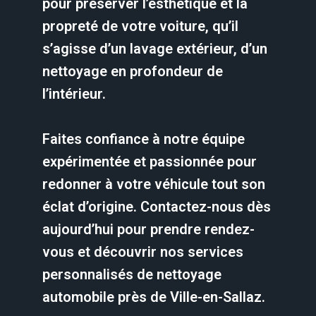
pour préserver l’esthétique et la
propreté de votre voiture, qu’il
s’agisse d’un lavage extérieur, d’un
nettoyage en profondeur de
l’intérieur.
Faites confiance à notre équipe
expérimentée et passionnée pour
redonner à votre véhicule tout son
éclat d’origine. Contactez-nous dès
aujourd’hui pour prendre rendez-
vous et découvrir nos services
personnalisés de nettoyage
automobile près de Ville-en-Sallaz.