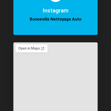
Instagram
Bonneville Nettoyage Auto