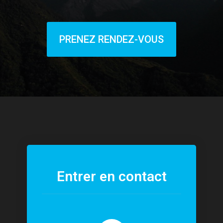
PRENEZ RENDEZ-VOUS
Entrer en contact