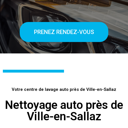
PRENEZ RENDEZ-VOUS
Votre centre de lavage auto près de Ville-en-Sallaz
Nettoyage auto près de
Ville-en-Sallaz