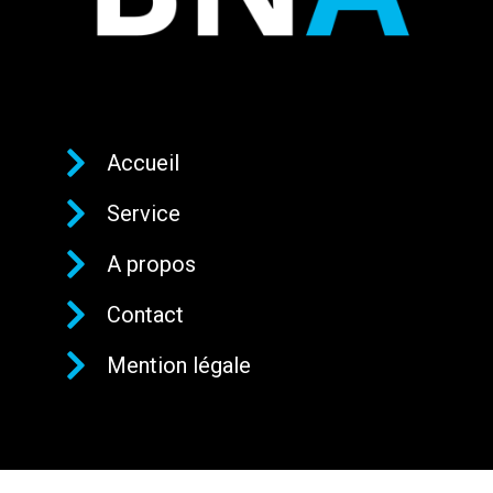
Accueil
Service
A propos
Contact
Mention légale