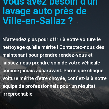
Vous avez besoin d'un
lavage auto près de
Ville-en-Sallaz ?
N’attendez plus pour offrir à votre voiture le
nettoyage qu’elle mérite ! Contactez-nous dès
maintenant pour prendre rendez-vous et
laissez-nous prendre soin de votre véhicule
comme jamais auparavant. Parce que chaque
voiture mérite d’être choyée, confiez-la à notre
équipe de professionnels pour un résultat
irréprochable.