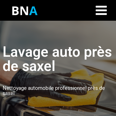
Lavage auto près
de saxel
Nettoyage automobile professionnel près de
saxel