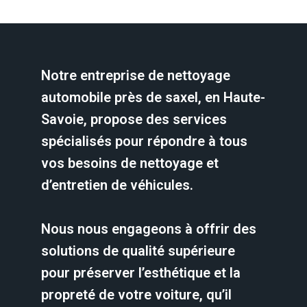
Notre entreprise de nettoyage
automobile près de saxel, en Haute-
Savoie, propose des services
spécialisés pour répondre à tous
vos besoins de nettoyage et
d’entretien de véhicules.
Nous nous engageons à offrir des
solutions de qualité supérieure
pour préserver l’esthétique et la
propreté de votre voiture, qu’il