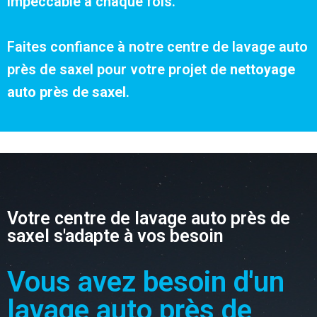
impeccable à chaque fois.
Faites confiance à notre centre de lavage auto
près de saxel pour votre projet de
nettoyage
auto près de saxel
.
Votre centre de lavage auto près de
saxel s'adapte à vos besoin
Vous avez besoin d'un
lavage auto près de