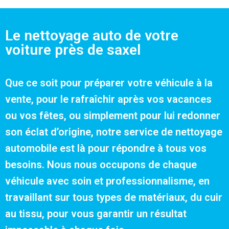
Le nettoyage auto de votre
voiture près de saxel
Que ce soit pour préparer votre véhicule à la
vente, pour le rafraîchir après vos vacances
ou vos fêtes, ou simplement pour lui redonner
son éclat d’origine, notre service de nettoyage
automobile est là pour répondre à tous vos
besoins. Nous nous occupons de chaque
véhicule avec soin et professionnalisme, en
travaillant sur tous types de matériaux, du cuir
au tissu, pour vous garantir un résultat