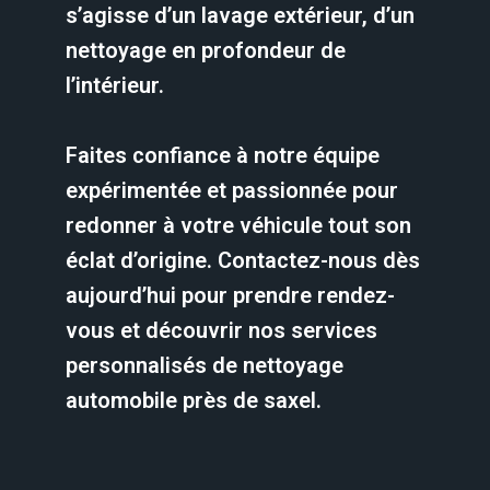
s’agisse d’un lavage extérieur, d’un
nettoyage en profondeur de
l’intérieur.
Faites confiance à notre équipe
expérimentée et passionnée pour
redonner à votre véhicule tout son
éclat d’origine. Contactez-nous dès
aujourd’hui pour prendre rendez-
vous et découvrir nos services
personnalisés de nettoyage
automobile près de saxel.