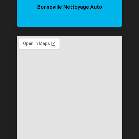
Bonneville Nettoyage Auto