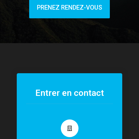
PRENEZ RENDEZ-VOUS
Entrer en contact