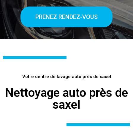
PRENEZ RENDEZ-VOUS
Votre centre de lavage auto près de saxel
Nettoyage auto près de
saxel