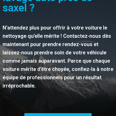
saxel ?
N’attendez plus pour offrir à votre voiture le
nettoyage qu’elle mérite ! Contactez-nous dès
maintenant pour prendre rendez-vous et
laissez-nous prendre soin de votre véhicule
comme jamais auparavant. Parce que chaque
voiture mérite d’être choyée, confiez-la à notre
équipe de professionnels pour un résultat
irréprochable.