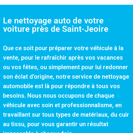
Le nettoyage auto de votre
voiture près de Saint-Jeoire
Que ce soit pour préparer votre véhicule à la
vente, pour le rafraîchir après vos vacances
ou vos fêtes, ou simplement pour lui redonner
son éclat d’origine, notre service de nettoyage
automobile est là pour répondre à tous vos
besoins. Nous nous occupons de chaque
véhicule avec soin et professionnalisme, en
travaillant sur tous types de matériaux, du cuir
au tissu, pour vous garantir un résultat