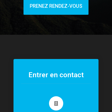
PRENEZ RENDEZ-VOUS
Entrer en contact