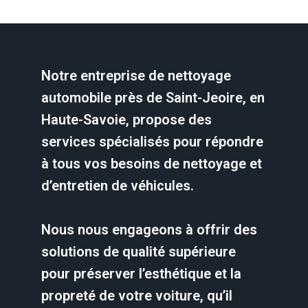
Notre entreprise de nettoyage
automobile près de Saint-Jeoire, en
Haute-Savoie, propose des
services spécialisés pour répondre
à tous vos besoins de nettoyage et
d’entretien de véhicules.
Nous nous engageons à offrir des
solutions de qualité supérieure
pour préserver l’esthétique et la
propreté de votre voiture, qu’il