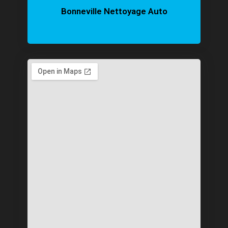
Bonneville Nettoyage Auto