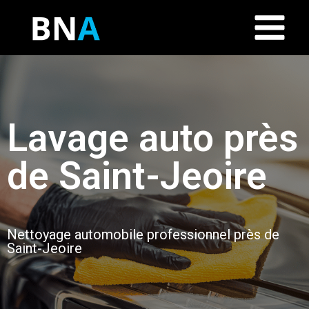
Lavage auto près
de Saint-Jeoire
Nettoyage automobile professionnel près de
Saint-Jeoire