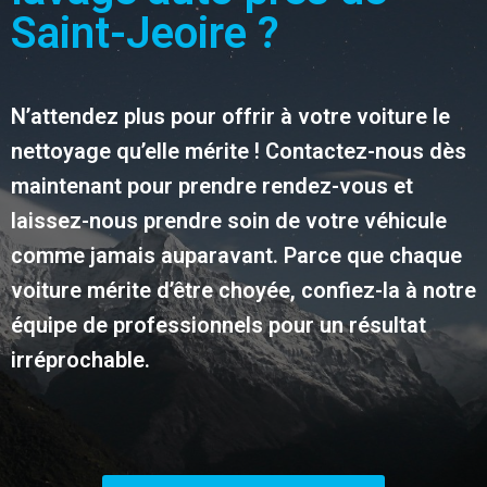
Saint-Jeoire ?
N’attendez plus pour offrir à votre voiture le
nettoyage qu’elle mérite ! Contactez-nous dès
maintenant pour prendre rendez-vous et
laissez-nous prendre soin de votre véhicule
comme jamais auparavant. Parce que chaque
voiture mérite d’être choyée, confiez-la à notre
équipe de professionnels pour un résultat
irréprochable.