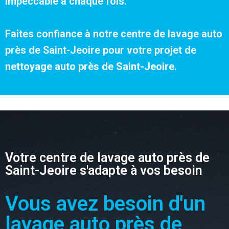
impeccable à chaque fois.
Faites confiance à notre centre de lavage auto
près de Saint-Jeoire pour votre projet de
nettoyage auto près de Saint-Jeoire
.
Votre centre de lavage auto près de
Saint-Jeoire s'adapte à vos besoin
Vous avez besoin d'un
lavage auto près de