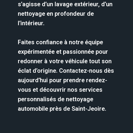
s’agisse d’un lavage extérieur, d’un
nettoyage en profondeur de
l’intérieur.
Faites confiance à notre équipe
expérimentée et passionnée pour
redonner à votre véhicule tout son
éclat d’origine. Contactez-nous dès
aujourd’hui pour prendre rendez-
vous et découvrir nos services
personnalisés de nettoyage
automobile près de Saint-Jeoire.