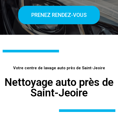
PRENEZ RENDEZ-VOUS
Votre centre de lavage auto près de Saint-Jeoire
Nettoyage auto près de
Saint-Jeoire