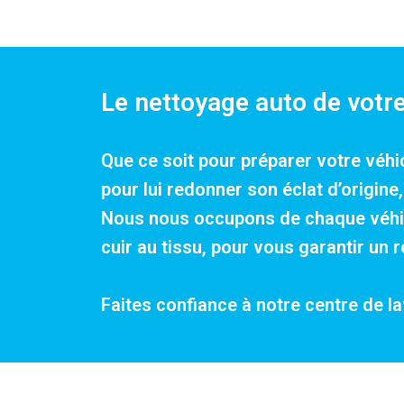
Le nettoyage auto de votr
Que ce soit pour préparer votre véhi
pour lui redonner son éclat d’origin
Nous nous occupons de chaque véhicu
cuir au tissu, pour vous garantir un 
Faites confiance à notre centre de 