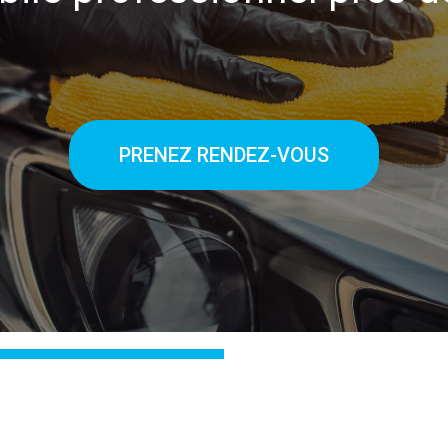
PRENEZ RENDEZ-VOUS