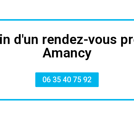
in d'un rendez-vous pr
Amancy
06 35 40 75 92