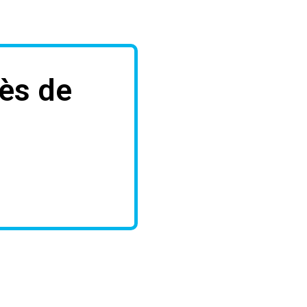
ès de