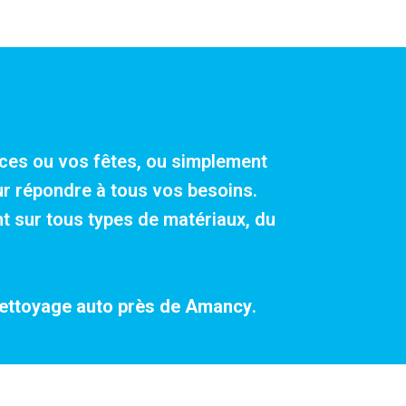
ances ou vos fêtes, ou simplement
our répondre à tous vos besoins.
t sur tous types de matériaux, du
ettoyage auto près de Amancy
.