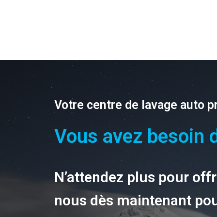
Votre centre de lavage auto 
Vous avez besoin d
N’attendez plus pour offr
nous dès maintenant pou