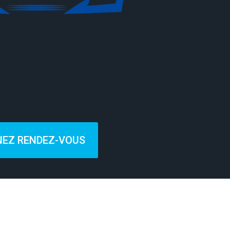
NEZ RENDEZ-VOUS