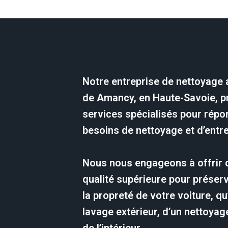
Notre entreprise de nettoyage 
de Amancy, en Haute-Savoie, 
services spécialisés pour répo
besoins de nettoyage et d’entre
Nous nous engageons à offrir 
qualité supérieure pour préserv
la propreté de votre voiture, qu’
lavage extérieur, d’un nettoya